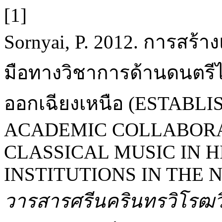
[1]
Sornyai, P. 2012. การสร้
มือทางวิชาการด้านดนตรี
ออกเฉียงเหนือ (ESTAB
ACADEMIC COLLABORA
CLASSICAL MUSIC IN 
INSTITUTIONS IN THE 
วารสารศรีนครินทรวิโรฒว