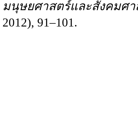
มนุษยศาสตร์และสังคมศา
2012), 91–101.