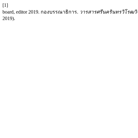
[1]
board, editor 2019. กองบรรณาธิการ.
วารสารศรีนครินทรวิโรฒวิ
2019).