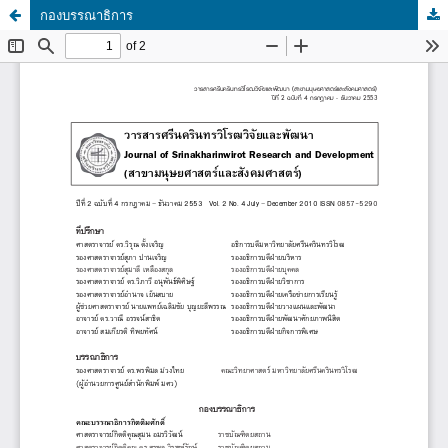
กองบรรณาธิการ