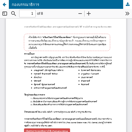
กองบรรณาธิการ