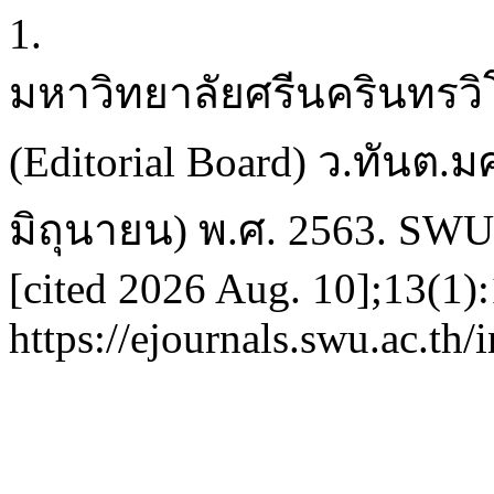
1.
มหาวิทยาลัยศรีนครินทรว
(Editorial Board) ว.ทันต.มศ
มิถุนายน) พ.ศ. 2563. SWU D
[cited 2026 Aug. 10];13(1):
https://ejournals.swu.ac.th