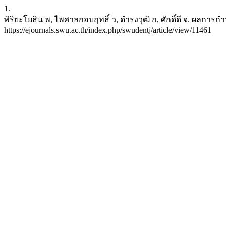
1.
พิริยะโยธิน พ, ไพศาลกอบฤทธิ์ ว, ดำรงวุฒิ ก, ศักดิ์ดี จ. ผลการกำจ
https://ejournals.swu.ac.th/index.php/swudentj/article/view/11461