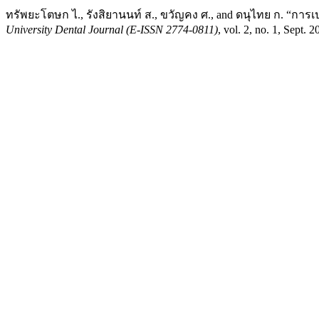
ทรัพยะโตษก ไ., รังสิยานนท์ ส., ขวัญคง ศ., and ดนุไทย ก. “
University Dental Journal (E-ISSN 2774-0811)
, vol. 2, no. 1, Sept. 