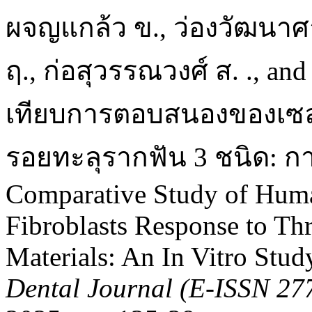
ผจญแกล้ว ข., ว่องวัฒนาศาน
ฤ., ก่อสุวรรณวงศ์ ส. ., and
เทียบการตอบสนองของเซลล์เ
รอยทะลุรากฟัน 3 ชนิด: กา
Comparative Study of Huma
Fibroblasts Response to Thr
Materials: An In Vitro Stud
Dental Journal (E-ISSN 27