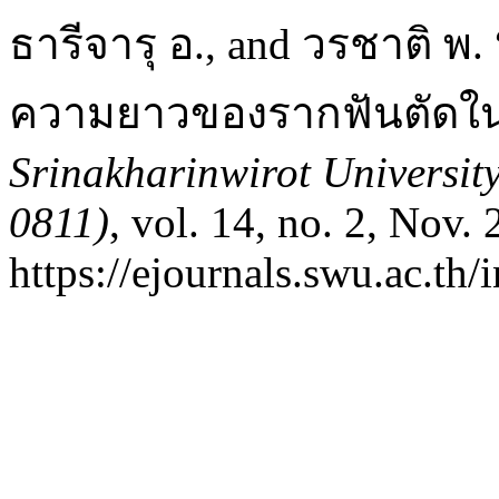
ธารีจารุ อ., and วรชาติ 
ความยาวของรากฟันตัดในผู
Srinakharinwirot Universit
0811)
, vol. 14, no. 2, Nov.
https://ejournals.swu.ac.th