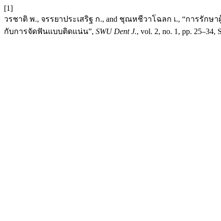
[1]
วรชาติ พ., จรรยาประเสริฐ ก., and ชุณหชีวาโฉลก เ., “การรักษาผ
กับการจัดฟันแบบติดแน่น”,
SWU Dent J.
, vol. 2, no. 1, pp. 25–34, 