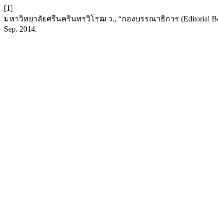
[1]
มหาวิทยาลัยศรีนครินทรวิโรฒ ว., “กองบรรณาธิการ (Editorial Board
Sep. 2014.