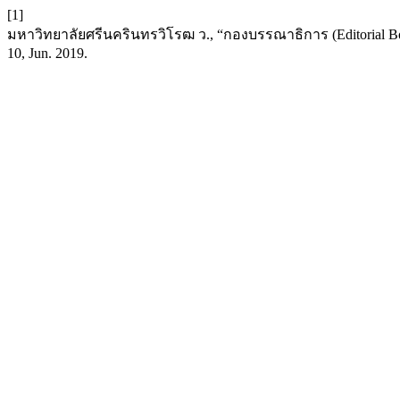
[1]
มหาวิทยาลัยศรีนครินทรวิโรฒ ว., “กองบรรณาธิการ (Editorial Board
10, Jun. 2019.