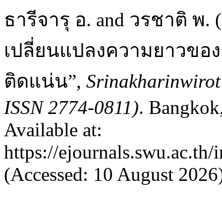
ธารีจารุ อ. and วรชาติ พ.
เปลี่ยนแปลงความยาวของรา
ติดแน่น”,
Srinakharinwirot
ISSN 2774-0811)
. Bangkok,
Available at:
https://ejournals.swu.ac.th
(Accessed: 10 August 2026)