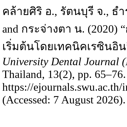
คล้ายศิริ อ., รัตนบุรี จ., ธ
and กระจ่างตา น. (2020)
เริ่มต้นโดยเทคนิคเรซินอิน
University Dental Journal 
Thailand, 13(2), pp. 65–76. 
https://ejournals.swu.ac.th
(Accessed: 7 August 2026).