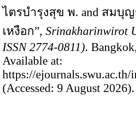
ไตรบำรุงสุข พ. and สมบุญ
เหงือก”,
Srinakharinwirot U
ISSN 2774-0811)
. Bangkok,
Available at:
https://ejournals.swu.ac.th
(Accessed: 9 August 2026).