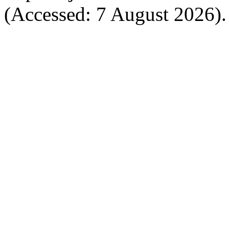
(Accessed: 7 August 2026).