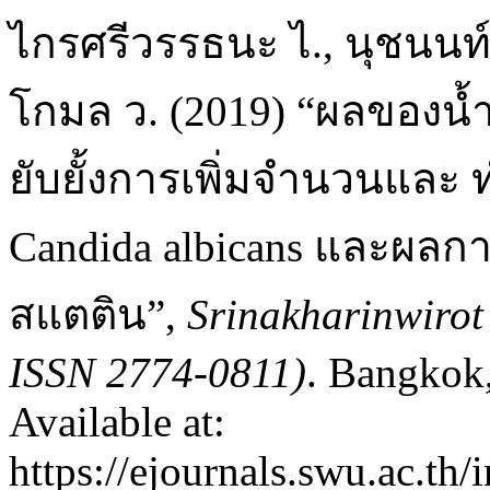
ไกรศรีวรรธนะ ไ., นุชนนท
โกมล ว. (2019) “ผลของน
ยับยั้งการเพิ่มจำนวนและ 
Candida albicans และผลการ
สแตติน”,
Srinakharinwirot
ISSN 2774-0811)
. Bangkok,
Available at:
https://ejournals.swu.ac.th