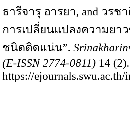
ธารีจารุ อารยา, and วรชา
การเปลี่ยนแปลงความยาวขอ
ชนิดติดแน่น”.
Srinakharin
(E-ISSN 2774-0811)
14 (2)
https://ejournals.swu.ac.th