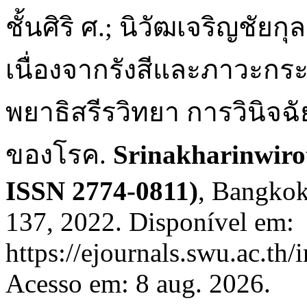
ชั้นศิริ ศ.; นิวัฒเจริญชั
เนื่องจากรังสีและภาวะกร
พยาธิสรีรวิทยา การวินิ
ของโรค.
Srinakharinwirot
ISSN 2774-0811)
, Bangkok,
137, 2022. Disponível em:
https://ejournals.swu.ac.th
Acesso em: 8 aug. 2026.