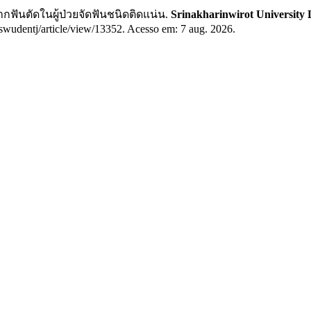
ฟันตัดในผู้ป่วยจัดฟันชนิดติดแน่น.
Srinakharinwirot University 
/swudentj/article/view/13352. Acesso em: 7 aug. 2026.