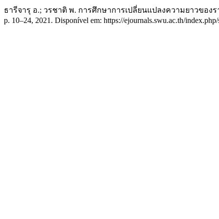
ธารีจารุ อ.; วรชาติ พ. การศึกษาการเปลี่ยนแปลงความยาวของราก
p. 10–24, 2021. Disponível em: https://ejournals.swu.ac.th/index.php