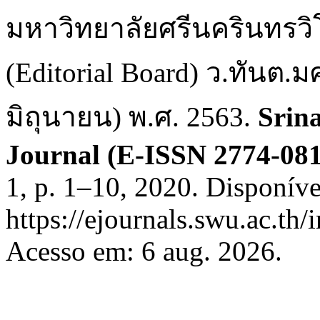
มหาวิทยาลัยศรีนครินทรว
(Editorial Board) ว.ทันต.มศ
มิถุนายน) พ.ศ. 2563.
Srin
Journal (E-ISSN 2774-081
1, p. 1–10, 2020. Disponíve
https://ejournals.swu.ac.th
Acesso em: 6 aug. 2026.