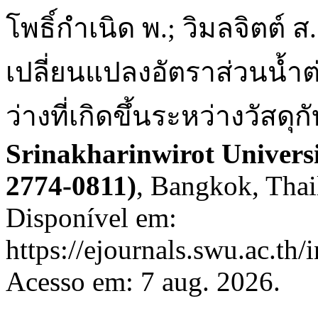
โพธิ์กำเนิด พ.; วิมลจิตต์ ส
เปลี่ยนแปลงอัตราส่วนนํ้าต
ว่างที่เกิดขึ้นระหว่างวัสด
Srinakharinwirot Univers
2774-0811)
, Bangkok, Thail
Disponível em:
https://ejournals.swu.ac.th
Acesso em: 7 aug. 2026.