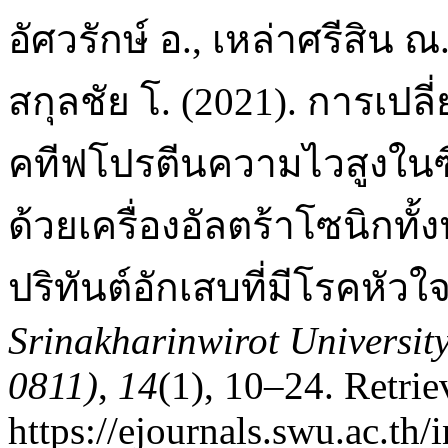
อัศวรักษ์ อ., เหล่าศรีสิน 
สกุลชัย โ. (2021). การเป
คทีฟโปรตีนความไวสูงในซ
ด้วยเครื่องอัลตร้าโซนิกทั
ปริทันต์อักเสบที่มีโรคหั
Srinakharinwirot Universit
0811)
,
14
(1), 10–24. Retri
https://ejournals.swu.ac.th