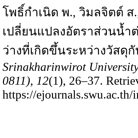
โพธิ์กำเนิด พ., วิมลจิตต์ ส
เปลี่ยนแปลงอัตราส่วนนํ้าต
ว่างที่เกิดขึ้นระหว่างวัสด
Srinakharinwirot Universit
0811)
,
12
(1), 26–37. Retri
https://ejournals.swu.ac.th