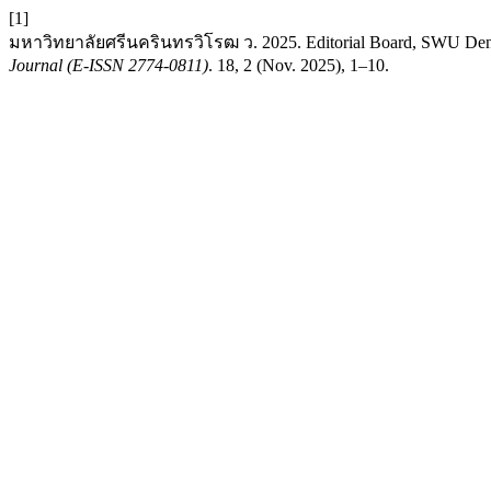
[1]
มหาวิทยาลัยศรีนครินทรวิโรฒ ว. 2025. Editorial Board, SWU Dent
Journal (E-ISSN 2774-0811)
. 18, 2 (Nov. 2025), 1–10.