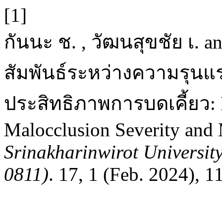
[1]
กันนะ ช. , วัฒนสุขชัย เ. 
สัมพันธ์ระหว่างความรุนแ
ประสิทธิภาพการบดเคี้ยว: R
Malocclusion Severity and 
Srinakharinwirot Universit
0811)
. 17, 1 (Feb. 2024), 1