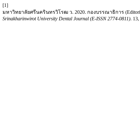
[1]
มหาวิทยาลัยศรีนครินทรวิโรฒ ว. 2020. กองบรรณาธิการ (Editorial 
Srinakharinwirot University Dental Journal (E-ISSN 2774-0811)
. 13,