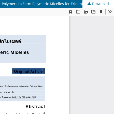
 Polymers to Form Polymeric Micelles for Erlotinib Delivery
Download