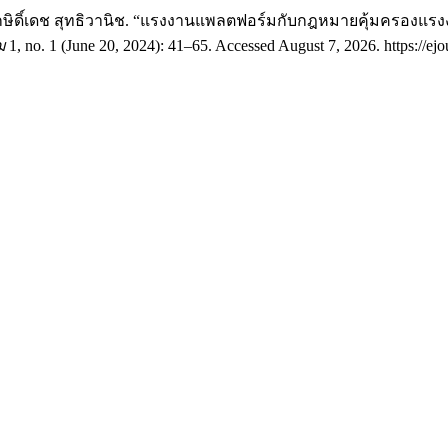
 กษิดิ์เดช สุทธิวานิช. “แรงงานแพลตฟอร์มกับกฎหมายคุ้มครองแรงงา
ฒ
1, no. 1 (June 20, 2024): 41–65. Accessed August 7, 2026. https://ejou