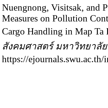
Nuengnong, Visitsak, and 
Measures on Pollution Cont
Cargo Handling in Map Ta 
สังคมศาสตร์ มหาวิทยาลั
https://ejournals.swu.ac.th/