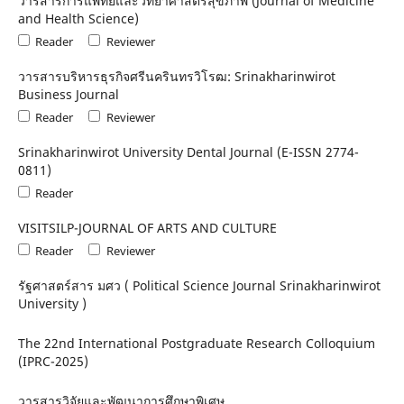
วารสารการแพทย์และวิทยาศาสตร์สุขภาพ (Journal of Medicine
and Health Science)
Reader
Reviewer
วารสารบริหารธุรกิจศรีนครินทรวิโรฒ: Srinakharinwirot
Business Journal
Reader
Reviewer
Srinakharinwirot University Dental Journal (E-ISSN 2774-
0811)
Reader
VISITSILP-JOURNAL OF ARTS AND CULTURE
Reader
Reviewer
รัฐศาสตร์สาร มศว ( Political Science Journal Srinakharinwirot
University )
The 22nd International Postgraduate Research Colloquium
(IPRC-2025)
วารสารวิจัยและพัฒนาการศึกษาพิเศษ