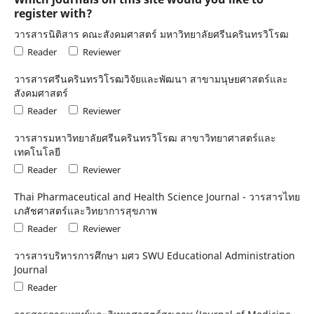
register with?
วารสารนิติสาร คณะสังคมศาสตร์ มหาวิทยาลัยศรีนครินทรวิโรฒ
Reader
Reviewer
วารสารศรีนครินทรวิโรฒวิจัยและพัฒนา สาขามนุษยศาสตร์และ
สังคมศาสตร์
Reader
Reviewer
วารสารมหาวิทยาลัยศรีนครินทรวิโรฒ สาขาวิทยาศาสตร์และ
เทคโนโลยี
Reader
Reviewer
Thai Pharmaceutical and Health Science Journal - วารสารไทย
เภสัชศาสตร์และวิทยาการสุขภาพ
Reader
Reviewer
วารสารบริหารการศึกษา มศว SWU Educational Administration
Journal
Reader