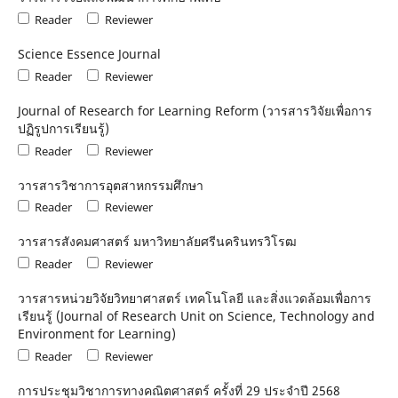
Reader
Reviewer
Science Essence Journal
Reader
Reviewer
Journal of Research for Learning Reform (วารสารวิจัยเพื่อการ
ปฏิรูปการเรียนรู้)
Reader
Reviewer
วารสารวิชาการอุตสาหกรรมศึกษา
Reader
Reviewer
วารสารสังคมศาสตร์ มหาวิทยาลัยศรีนครินทรวิโรฒ
Reader
Reviewer
วารสารหน่วยวิจัยวิทยาศาสตร์ เทคโนโลยี และสิ่งแวดล้อมเพื่อการ
เรียนรู้ (Journal of Research Unit on Science, Technology and
Environment for Learning)
Reader
Reviewer
การประชุมวิชาการทางคณิตศาสตร์ ครั้งที่ 29 ประจําปี 2568