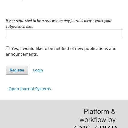
If you requested to be a reviewer on any journal, please enter your
subject interests.
Yes, I would like to be notified of new publications and
announcements.
Login
Register
Open Journal Systems