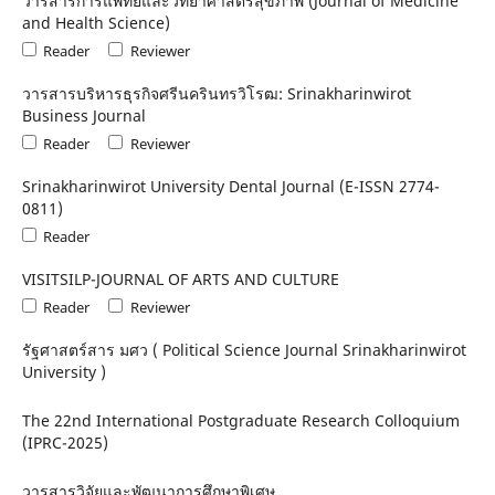
วารสารการแพทย์และวิทยาศาสตร์สุขภาพ (Journal of Medicine
and Health Science)
Reader
Reviewer
วารสารบริหารธุรกิจศรีนครินทรวิโรฒ: Srinakharinwirot
Business Journal
Reader
Reviewer
Srinakharinwirot University Dental Journal (E-ISSN 2774-
0811)
Reader
VISITSILP-JOURNAL OF ARTS AND CULTURE
Reader
Reviewer
รัฐศาสตร์สาร มศว ( Political Science Journal Srinakharinwirot
University )
The 22nd International Postgraduate Research Colloquium
(IPRC-2025)
วารสารวิจัยและพัฒนาการศึกษาพิเศษ