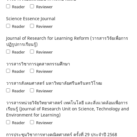
Reader
Reviewer
Science Essence Journal
Reader
Reviewer
Journal of Research for Learning Reform (วารสารวิจัยเพื่อการ
ปฏิรูปการเรียนรู้)
Reader
Reviewer
วารสารวิชาการอุตสาหกรรมศึกษา
Reader
Reviewer
วารสารสังคมศาสตร์ มหาวิทยาลัยศรีนครินทรวิโรฒ
Reader
Reviewer
วารสารหน่วยวิจัยวิทยาศาสตร์ เทคโนโลยี และสิ่งแวดล้อมเพื่อการ
เรียนรู้ (Journal of Research Unit on Science, Technology and
Environment for Learning)
Reader
Reviewer
การประชุมวิชาการทางคณิตศาสตร์ ครั้งที่ 29 ประจําปี 2568