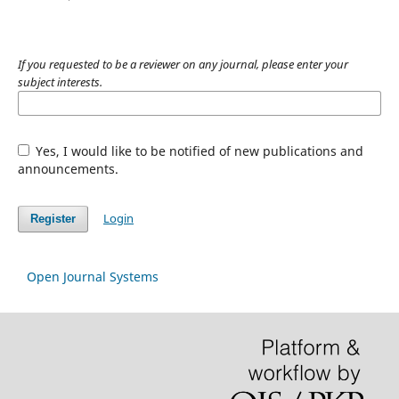
If you requested to be a reviewer on any journal, please enter your
subject interests.
Yes, I would like to be notified of new publications and
announcements.
Login
Register
Open Journal Systems