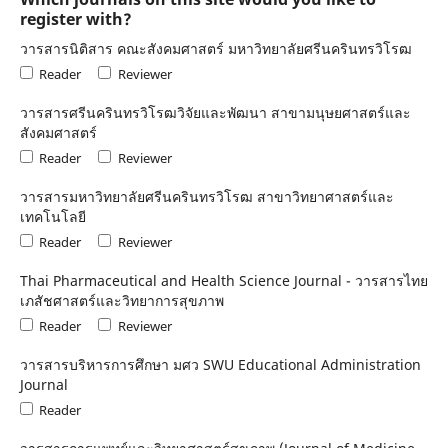
register with?
วารสารนิติสาร คณะสังคมศาสตร์ มหาวิทยาลัยศรีนครินทรวิโรฒ
Reader
Reviewer
วารสารศรีนครินทรวิโรฒวิจัยและพัฒนา สาขามนุษยศาสตร์และ
สังคมศาสตร์
Reader
Reviewer
วารสารมหาวิทยาลัยศรีนครินทรวิโรฒ สาขาวิทยาศาสตร์และ
เทคโนโลยี
Reader
Reviewer
Thai Pharmaceutical and Health Science Journal - วารสารไทย
เภสัชศาสตร์และวิทยาการสุขภาพ
Reader
Reviewer
วารสารบริหารการศึกษา มศว SWU Educational Administration
Journal
Reader