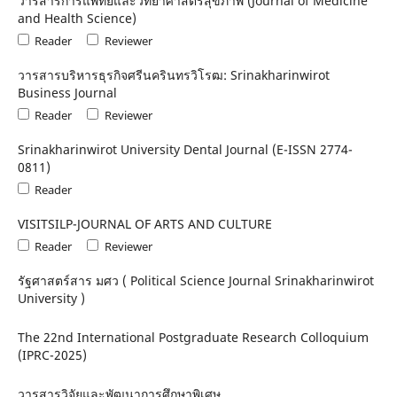
วารสารการแพทย์และวิทยาศาสตร์สุขภาพ (Journal of Medicine
and Health Science)
Reader
Reviewer
วารสารบริหารธุรกิจศรีนครินทรวิโรฒ: Srinakharinwirot
Business Journal
Reader
Reviewer
Srinakharinwirot University Dental Journal (E-ISSN 2774-
0811)
Reader
VISITSILP-JOURNAL OF ARTS AND CULTURE
Reader
Reviewer
รัฐศาสตร์สาร มศว ( Political Science Journal Srinakharinwirot
University )
The 22nd International Postgraduate Research Colloquium
(IPRC-2025)
วารสารวิจัยและพัฒนาการศึกษาพิเศษ