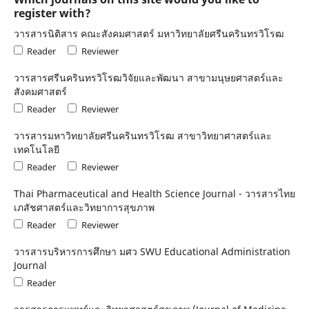
register with?
วารสารนิติสาร คณะสังคมศาสตร์ มหาวิทยาลัยศรีนครินทรวิโรฒ
Reader
Reviewer
วารสารศรีนครินทรวิโรฒวิจัยและพัฒนา สาขามนุษยศาสตร์และ
สังคมศาสตร์
Reader
Reviewer
วารสารมหาวิทยาลัยศรีนครินทรวิโรฒ สาขาวิทยาศาสตร์และ
เทคโนโลยี
Reader
Reviewer
Thai Pharmaceutical and Health Science Journal - วารสารไทย
เภสัชศาสตร์และวิทยาการสุขภาพ
Reader
Reviewer
วารสารบริหารการศึกษา มศว SWU Educational Administration
Journal
Reader