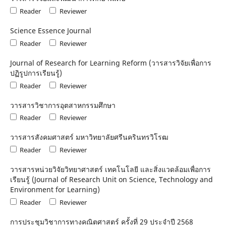
Reader
Reviewer
Science Essence Journal
Reader
Reviewer
Journal of Research for Learning Reform (วารสารวิจัยเพื่อการ
ปฏิรูปการเรียนรู้)
Reader
Reviewer
วารสารวิชาการอุตสาหกรรมศึกษา
Reader
Reviewer
วารสารสังคมศาสตร์ มหาวิทยาลัยศรีนครินทรวิโรฒ
Reader
Reviewer
วารสารหน่วยวิจัยวิทยาศาสตร์ เทคโนโลยี และสิ่งแวดล้อมเพื่อการ
เรียนรู้ (Journal of Research Unit on Science, Technology and
Environment for Learning)
Reader
Reviewer
การประชุมวิชาการทางคณิตศาสตร์ ครั้งที่ 29 ประจําปี 2568