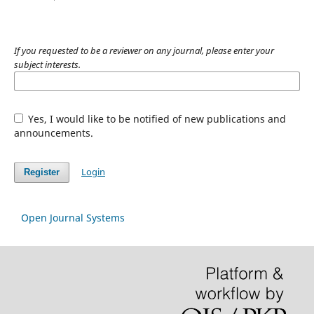
If you requested to be a reviewer on any journal, please enter your
subject interests.
Yes, I would like to be notified of new publications and
announcements.
Login
Register
Open Journal Systems