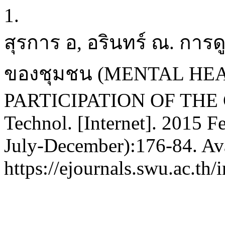
1.
สุรการ อ, อรินทร์ ณ. การด
ของชุมชน (MENTAL HEA
PARTICIPATION OF THE 
Technol. [Internet]. 2015 F
July-December):176-84. Ava
https://ejournals.swu.ac.t