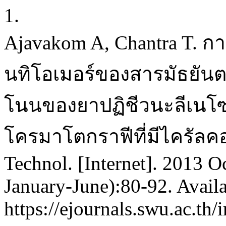
1.
Ajavakom A, Chantra T. 
นทิโอเมอร์ของสารมัธยันต
โนนของยาปฏิชีวนะลีเนโซ
โครมาโตกราฟีที่มีไครัลคอ
Technol. [Internet]. 2013 O
January-June):80-92. Avail
https://ejournals.swu.ac.t