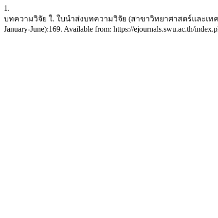
1.
บทความวิจัย ใ. ใบนำส่งบทความวิจัย (สาขาวิทยาศาสตร์และเทคโนโลยี
January-June):169. Available from: https://ejournals.swu.ac.th/inde