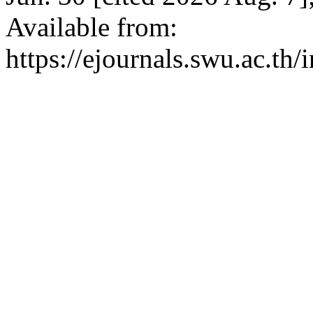
Available from:
https://ejournals.swu.ac.t