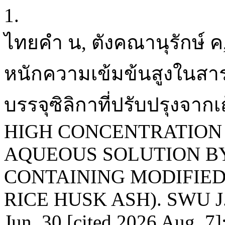
1.
ไทยคำ น, ตังคณานุรักษ์ 
หนักความเข้มข้นสูงในสาร
บรรจุซิลิกาที่ปรับปรุงจ
HIGH CONCENTRATION
AQUEOUS SOLUTION B
CONTAINING MODIFIED
RICE HUSK ASH). SWU J. Sc
Jun. 30 [cited 2026 Aug. 7]