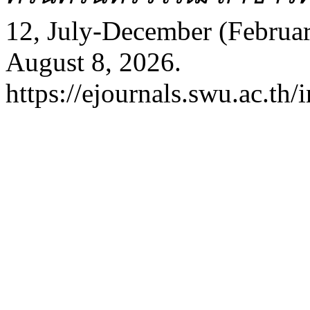
12, July-December (Februar
August 8, 2026.
https://ejournals.swu.ac.th