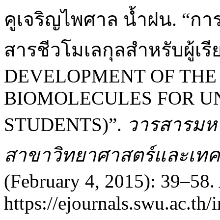
คูเจริญไพศาล น้ำฝน. “การ
สารชีวโมเลกุลสำหรับผู้เ
DEVELOPMENT OF THE
BIOMOLECULES FOR 
STUDENTS)”.
วารสารมหา
สาขาวิทยาศาสตร์และเทค
(February 4, 2015): 39–58.
https://ejournals.swu.ac.th