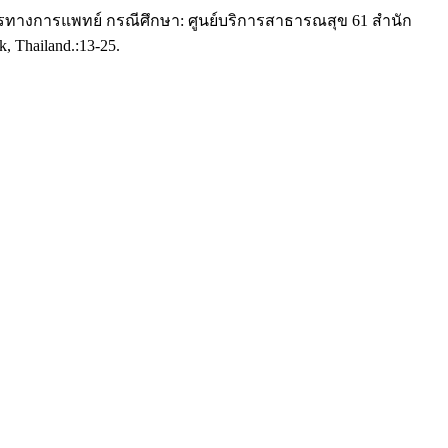
รทางการแพทย์ กรณีศึกษา: ศูนย์บริการสาธารณสุข 61 สำนัก
, Thailand.:13-25.