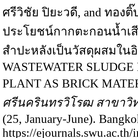
ศรีวิชัย ปิยะวดี, and ทองติ
ประโยชน์กากตะกอนน้ำเสี
สำปะหลังเป็นวัสดุผสมใน
WASTEWATER SLUDGE 
PLANT AS BRICK MATER
ศรีนครินทรวิโรฒ สาขาวิ
(25, January-June). Bangko
https://ejournals.swu.ac.t