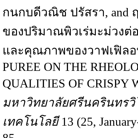
กนกบดีวณิช ปรัสรา, and ฤท
ของปริมาณพิวเร่มะม่วงต่
และคุณภาพของวาฟเฟิล
PUREE ON THE RHEOLO
QUALITIES OF CRISPY 
มหาวิทยาลัยศรีนครินทรว
เทคโนโลยี
13 (25, January
85.