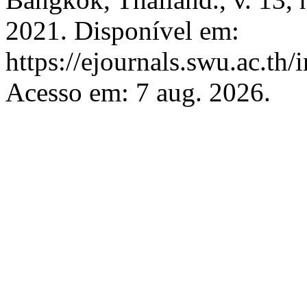
2021. Disponível em:
https://ejournals.swu.ac.t
Acesso em: 7 aug. 2026.