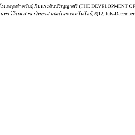
องสารชีวโมเลกุลสำหรับผู้เรียนระดับปริญญาตรี (THE DEVEL
ินทรวิโรฒ สาขาวิทยาศาสตร์และเทคโนโลยี
,
6
(12, July-December