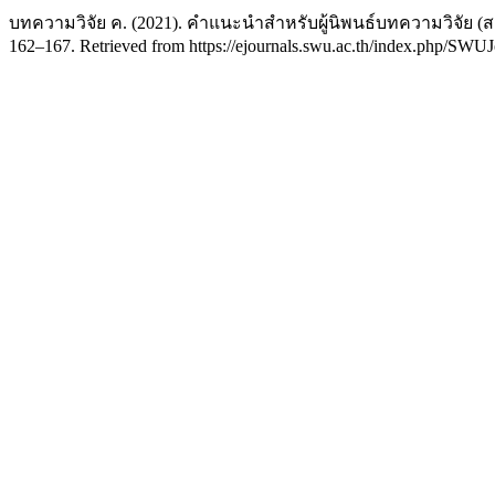
บทความวิจัย ค. (2021). คำแนะนำสำหรับผู้นิพนธ์บทความวิจัย 
162–167. Retrieved from https://ejournals.swu.ac.th/index.php/SWUJ