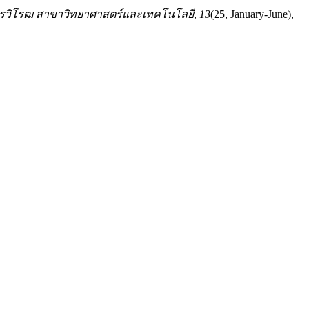
รวิโรฒ สาขาวิทยาศาสตร์และเทคโนโลยี
,
13
(25, January-June),