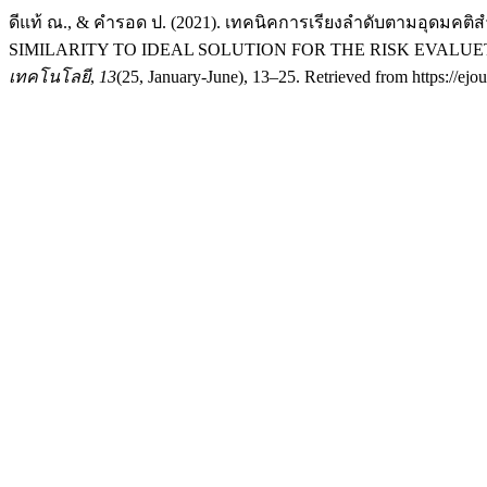
ดีแท้ ณ., & คำรอด ป. (2021). เทคนิคการเรียงลำดับตามอุด
SIMILARITY TO IDEAL SOLUTION FOR THE RISK EVALU
เทคโนโลยี
,
13
(25, January-June), 13–25. Retrieved from https://ej