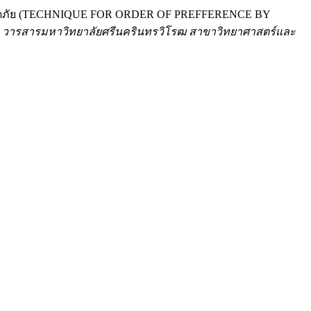
้าวปลอดภัย (TECHNIQUE FOR ORDER OF PREFFERENCE BY
.
วารสารมหาวิทยาลัยศรีนครินทรวิโรฒ สาขาวิทยาศาสตร์และ