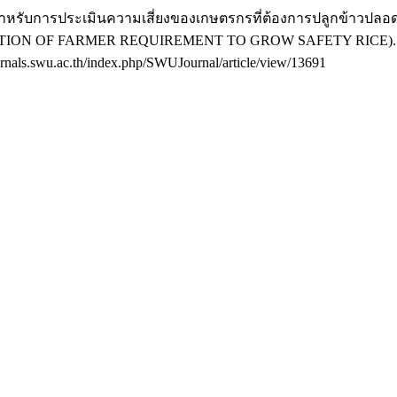
มคติสำหรับการประเมินความเสี่ยงของเกษตรกรที่ต้องการปลูกข
ETION OF FARMER REQUIREMENT TO GROW SAFETY RICE)
ournals.swu.ac.th/index.php/SWUJournal/article/view/13691