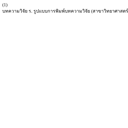
(1)
บทความวิจัย ร. รูปแบบการพิมพ์บทความวิจัย (สาขาวิทยาศาสต