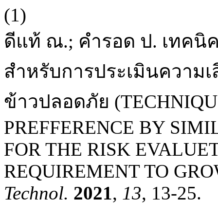
(1)
ดีแท้ ณ.; คำรอด ป. เทคนิ
สำหรับการประเมินความเสี
ข้าวปลอดภัย (TECHNIQ
PREFFERENCE BY SIMI
FOR THE RISK EVALUE
REQUIREMENT TO GROW
Technol.
2021
,
13
, 13-25.