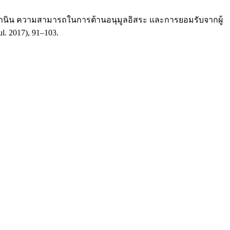
ยานิน ความสามารถในการต้านอนุมูลอิสระ และการยอมรับจากผู้
Jul. 2017), 91–103.