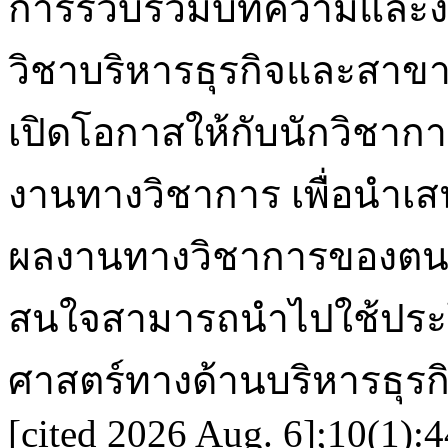
การรวบรวมบทความและงา
วิชาบริหารธุรกิจและสาขาอื่
เปิดโอกาสให้กับนักวิชาก
งานทางวิชาการ เพื่อนำเ
ผลงานทางวิชาการของตนเองให
สนใจสามารถนำไปใช้ประโ
ศาสตร์ทางด้านบริหารธุรกิจต
[cited 2026 Aug. 6];10(1):4