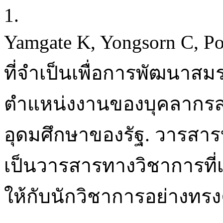
1.
Yamgate K, Yongsorn C, 
ที่จำเป็นเพื่อการพัฒนาส
ตำแหน่งงานของบุคลากรส
อุดมศึกษาของรัฐ. วารสาร
เป็นวารสารทางวิชาการที่
ให้กับนักวิชาการอย่างทร