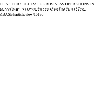
ENTIONS FOR SUCCESSFUL BUSINESS OPERATIONS IN
กอบการไทย”.
วารสารบริหารธุรกิจศรีนครินทรวิโรฒ:
p/MBASBJ/article/view/16186.