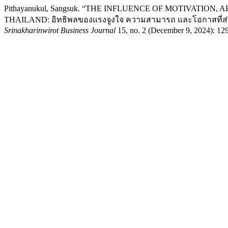
Pithayanukul, Sangsuk. “THE INFLUENCE OF MOTIVATI
THAILAND: อิทธิพลของแรงจูงใจ ความสามารถ และโอกาสที่ส่ง
Srinakharinwirot Business Journal
15, no. 2 (December 9, 2024): 129