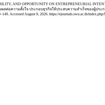
ON, ABILITY, AND OPPORTUNITY ON ENTREPRENEURIAL INT
ผลต่อความตั้งใจ ประกอบธุรกิจให้ประสบความสำเร็จของผู้ประ
–149. Accessed August 9, 2026. https://ejournals.swu.ac.th/index.ph